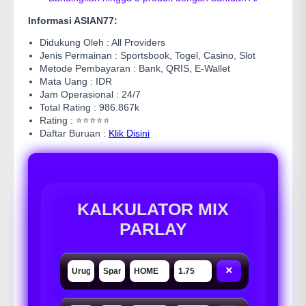
Informasi ASIAN77:
Didukung Oleh : All Providers
Jenis Permainan : Sportsbook, Togel, Casino, Slot
Metode Pembayaran : Bank, QRIS, E-Wallet
Mata Uang : IDR
Jam Operasional : 24/7
Total Rating : 986.867k
Rating : ⭐⭐⭐⭐⭐
Daftar Buruan :
Klik Disini
KALKULATOR MIX
PARLAY
×