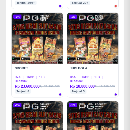
Terjual 200+
Terjual 20+
-1%
-1%
SBOBET
JUDI BOLA
R7AI
|
16GB
|
1TB
|
R5AI
|
16GB
|
1TB
|
RTX5060
RTX5060
Rp 23.600.000
Rp 18.800.000
Rp 21.399.000
Rp 19.799.000
Terjual 6
Terjual 5
-1%
-1%